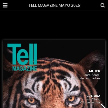
TELL MAGAZINE MAYO 2026